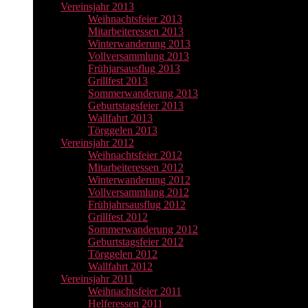
Vereinsjahr 2013
Weihnachtsfeier 2013
Mitarbeiteressen 2013
Winterwanderung 2013
Vollversammlung 2013
Frühjarsausflug 2013
Grillfest 2013
Sommerwanderung 2013
Geburtstagsfeier 2013
Wallfahrt 2013
Törggelen 2013
Vereinsjahr 2012
Weihnachtsfeier 2012
Mitarbeiteressen 2012
Winterwanderung 2012
Vollversammlung 2012
Frühjahrsausflug 2012
Grillfest 2012
Sommerwanderung 2012
Geburtstagsfeier 2012
Törggelen 2012
Wallfahrt 2012
Vereinsjahr 2011
Weihnachtsfeier 2011
Helferessen 2011