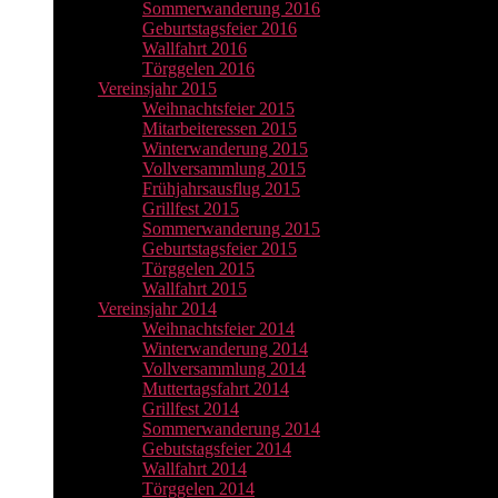
Sommerwanderung 2016
Geburtstagsfeier 2016
Wallfahrt 2016
Törggelen 2016
Vereinsjahr 2015
Weihnachtsfeier 2015
Mitarbeiteressen 2015
Winterwanderung 2015
Vollversammlung 2015
Frühjahrsausflug 2015
Grillfest 2015
Sommerwanderung 2015
Geburtstagsfeier 2015
Törggelen 2015
Wallfahrt 2015
Vereinsjahr 2014
Weihnachtsfeier 2014
Winterwanderung 2014
Vollversammlung 2014
Muttertagsfahrt 2014
Grillfest 2014
Sommerwanderung 2014
Gebutstagsfeier 2014
Wallfahrt 2014
Törggelen 2014