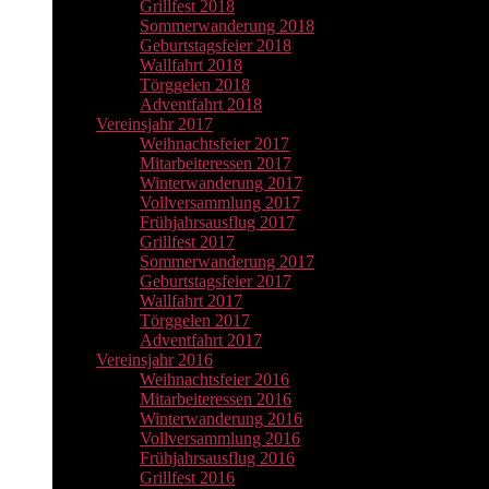
Grillfest 2018
Sommerwanderung 2018
Geburtstagsfeier 2018
Wallfahrt 2018
Törggelen 2018
Adventfahrt 2018
Vereinsjahr 2017
Weihnachtsfeier 2017
Mitarbeiteressen 2017
Winterwanderung 2017
Vollversammlung 2017
Frühjahrsausflug 2017
Grillfest 2017
Sommerwanderung 2017
Geburtstagsfeier 2017
Wallfahrt 2017
Törggelen 2017
Adventfahrt 2017
Vereinsjahr 2016
Weihnachtsfeier 2016
Mitarbeiteressen 2016
Winterwanderung 2016
Vollversammlung 2016
Frühjahrsausflug 2016
Grillfest 2016