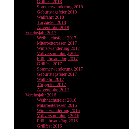
Grillfest 2018
Sommerwanderung 2018
Geburtstagsfeier 2018
Wallfahrt 2018
Törggelen 2018
Adventfahrt 2018
Vereinsjahr 2017
Weihnachtsfeier 2017
Mitarbeiteressen 2017
Winterwanderung 2017
Vollversammlung 2017
Frühjahrsausflug 2017
Grillfest 2017
Sommerwanderung 2017
Geburtstagsfeier 2017
Wallfahrt 2017
Törggelen 2017
Adventfahrt 2017
Vereinsjahr 2016
Weihnachtsfeier 2016
Mitarbeiteressen 2016
Winterwanderung 2016
Vollversammlung 2016
Frühjahrsausflug 2016
Grillfest 2016