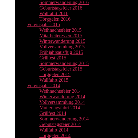
Sommerwanderung 2016
Geburtstagsfeier 2016
Wallfahrt 2016
Törggelen 2016
Vereinsjahr 2015
Weihnachtsfeier 2015
Mitarbeiteressen 2015
Winterwanderung 2015
Vollversammlung 2015
Frühjahrsausflug 2015
Grillfest 2015
Sommerwanderung 2015
Geburtstagsfeier 2015
Törggelen 2015
Wallfahrt 2015
Vereinsjahr 2014
Weihnachtsfeier 2014
Winterwanderung 2014
Vollversammlung 2014
Muttertagsfahrt 2014
Grillfest 2014
Sommerwanderung 2014
Gebutstagsfeier 2014
Wallfahrt 2014
Törggelen 2014