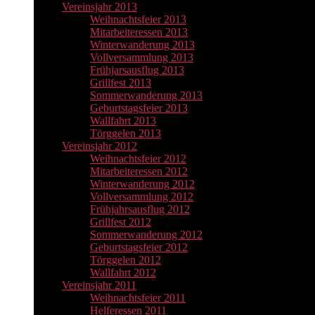
Vereinsjahr 2013
Weihnachtsfeier 2013
Mitarbeiteressen 2013
Winterwanderung 2013
Vollversammlung 2013
Frühjarsausflug 2013
Grillfest 2013
Sommerwanderung 2013
Geburtstagsfeier 2013
Wallfahrt 2013
Törggelen 2013
Vereinsjahr 2012
Weihnachtsfeier 2012
Mitarbeiteressen 2012
Winterwanderung 2012
Vollversammlung 2012
Frühjahrsausflug 2012
Grillfest 2012
Sommerwanderung 2012
Geburtstagsfeier 2012
Törggelen 2012
Wallfahrt 2012
Vereinsjahr 2011
Weihnachtsfeier 2011
Helferessen 2011