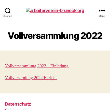
arbeiterverein-
Suchen
Menü
bruneck.org
Vollversammlung 2022
Vollversammlung 2022 – Einladung
Vollversamlung 2022 Bericht
Datenschutz