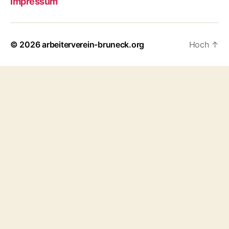
Impressum
© 2026
arbeiterverein-bruneck.org
Hoch
↑