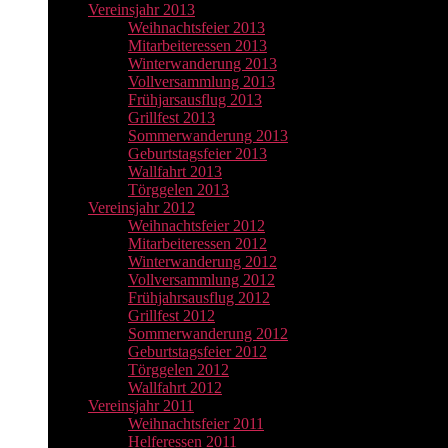
Vereinsjahr 2013
Weihnachtsfeier 2013
Mitarbeiteressen 2013
Winterwanderung 2013
Vollversammlung 2013
Frühjarsausflug 2013
Grillfest 2013
Sommerwanderung 2013
Geburtstagsfeier 2013
Wallfahrt 2013
Törggelen 2013
Vereinsjahr 2012
Weihnachtsfeier 2012
Mitarbeiteressen 2012
Winterwanderung 2012
Vollversammlung 2012
Frühjahrsausflug 2012
Grillfest 2012
Sommerwanderung 2012
Geburtstagsfeier 2012
Törggelen 2012
Wallfahrt 2012
Vereinsjahr 2011
Weihnachtsfeier 2011
Helferessen 2011