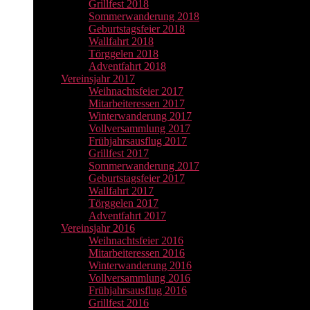
Grillfest 2018
Sommerwanderung 2018
Geburtstagsfeier 2018
Wallfahrt 2018
Törggelen 2018
Adventfahrt 2018
Vereinsjahr 2017
Weihnachtsfeier 2017
Mitarbeiteressen 2017
Winterwanderung 2017
Vollversammlung 2017
Frühjahrsausflug 2017
Grillfest 2017
Sommerwanderung 2017
Geburtstagsfeier 2017
Wallfahrt 2017
Törggelen 2017
Adventfahrt 2017
Vereinsjahr 2016
Weihnachtsfeier 2016
Mitarbeiteressen 2016
Winterwanderung 2016
Vollversammlung 2016
Frühjahrsausflug 2016
Grillfest 2016