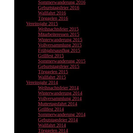
Sommerwanderung 2016
Geburtstagsfeier 2016
Wallfahrt 2016
Törggelen 2016
Vereinsjahr 2015
Weihnachtsfeier 2015
Mitarbeiteressen 2015
Winterwanderung 2015
Vollversammlung 2015
Frühjahrsausflug 2015
Grillfest 2015
Sommerwanderung 2015
Geburtstagsfeier 2015
Törggelen 2015
Wallfahrt 2015
Vereinsjahr 2014
Weihnachtsfeier 2014
Winterwanderung 2014
Vollversammlung 2014
Muttertagsfahrt 2014
Grillfest 2014
Sommerwanderung 2014
Gebutstagsfeier 2014
Wallfahrt 2014
Törggelen 2014