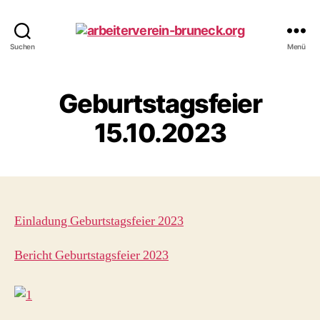
arbeiterverein-
Suchen
Menü
bruneck.org
Geburtstagsfeier
15.10.2023
Einladung Geburtstagsfeier 2023
Bericht Geburtstagsfeier 2023