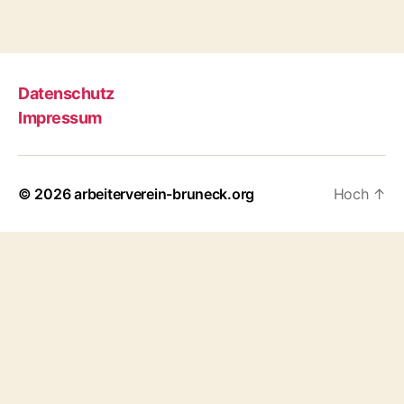
Datenschutz
Impressum
© 2026
arbeiterverein-bruneck.org
Hoch
↑