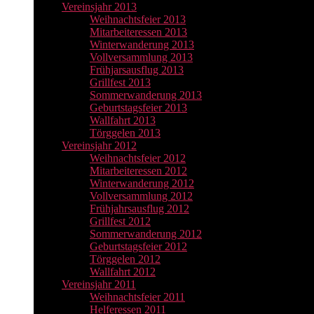
Vereinsjahr 2013
Weihnachtsfeier 2013
Mitarbeiteressen 2013
Winterwanderung 2013
Vollversammlung 2013
Frühjarsausflug 2013
Grillfest 2013
Sommerwanderung 2013
Geburtstagsfeier 2013
Wallfahrt 2013
Törggelen 2013
Vereinsjahr 2012
Weihnachtsfeier 2012
Mitarbeiteressen 2012
Winterwanderung 2012
Vollversammlung 2012
Frühjahrsausflug 2012
Grillfest 2012
Sommerwanderung 2012
Geburtstagsfeier 2012
Törggelen 2012
Wallfahrt 2012
Vereinsjahr 2011
Weihnachtsfeier 2011
Helferessen 2011