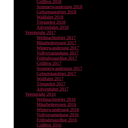
Grillfest 2018
Sommerwanderung 2018
Geburtstagsfeier 2018
Wallfahrt 2018
Törggelen 2018
Adventfahrt 2018
Vereinsjahr 2017
Weihnachtsfeier 2017
Mitarbeiteressen 2017
Winterwanderung 2017
Vollversammlung 2017
Frühjahrsausflug 2017
Grillfest 2017
Sommerwanderung 2017
Geburtstagsfeier 2017
Wallfahrt 2017
Törggelen 2017
Adventfahrt 2017
Vereinsjahr 2016
Weihnachtsfeier 2016
Mitarbeiteressen 2016
Winterwanderung 2016
Vollversammlung 2016
Frühjahrsausflug 2016
Grillfest 2016