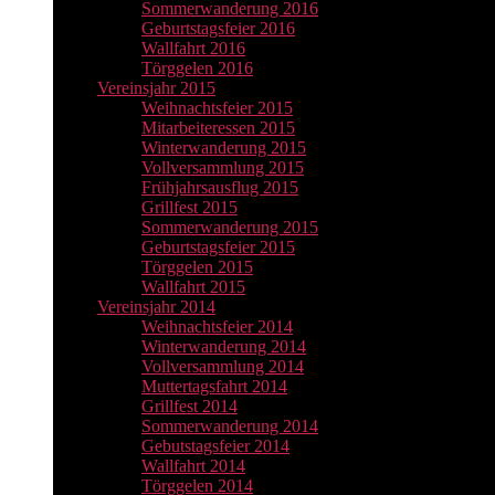
Sommerwanderung 2016
Geburtstagsfeier 2016
Wallfahrt 2016
Törggelen 2016
Vereinsjahr 2015
Weihnachtsfeier 2015
Mitarbeiteressen 2015
Winterwanderung 2015
Vollversammlung 2015
Frühjahrsausflug 2015
Grillfest 2015
Sommerwanderung 2015
Geburtstagsfeier 2015
Törggelen 2015
Wallfahrt 2015
Vereinsjahr 2014
Weihnachtsfeier 2014
Winterwanderung 2014
Vollversammlung 2014
Muttertagsfahrt 2014
Grillfest 2014
Sommerwanderung 2014
Gebutstagsfeier 2014
Wallfahrt 2014
Törggelen 2014