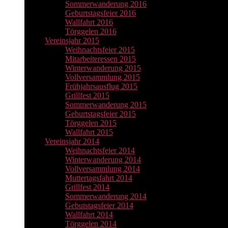
Sommerwanderung 2016
Geburtstagsfeier 2016
Wallfahrt 2016
Törggelen 2016
Vereinsjahr 2015
Weihnachtsfeier 2015
Mitarbeiteressen 2015
Winterwanderung 2015
Vollversammlung 2015
Frühjahrsausflug 2015
Grillfest 2015
Sommerwanderung 2015
Geburtstagsfeier 2015
Törggelen 2015
Wallfahrt 2015
Vereinsjahr 2014
Weihnachtsfeier 2014
Winterwanderung 2014
Vollversammlung 2014
Muttertagsfahrt 2014
Grillfest 2014
Sommerwanderung 2014
Gebutstagsfeier 2014
Wallfahrt 2014
Törggelen 2014