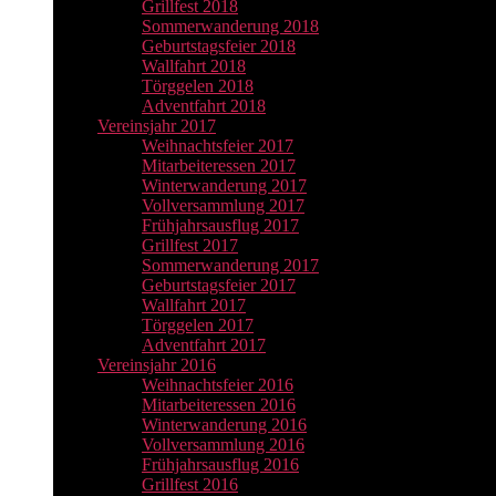
Grillfest 2018
Sommerwanderung 2018
Geburtstagsfeier 2018
Wallfahrt 2018
Törggelen 2018
Adventfahrt 2018
Vereinsjahr 2017
Weihnachtsfeier 2017
Mitarbeiteressen 2017
Winterwanderung 2017
Vollversammlung 2017
Frühjahrsausflug 2017
Grillfest 2017
Sommerwanderung 2017
Geburtstagsfeier 2017
Wallfahrt 2017
Törggelen 2017
Adventfahrt 2017
Vereinsjahr 2016
Weihnachtsfeier 2016
Mitarbeiteressen 2016
Winterwanderung 2016
Vollversammlung 2016
Frühjahrsausflug 2016
Grillfest 2016