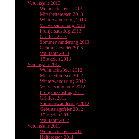
Vereinsjahr 2013
Weihnachtsfeier 2013
Mitarbeiteressen 2013
Winterwanderung 2013
Vollversammlung 2013
Frühjarsausflug 2013
Grillfest 2013
Sommerwanderung 2013
Geburtstagsfeier 2013
Wallfahrt 2013
Törggelen 2013
Vereinsjahr 2012
Weihnachtsfeier 2012
Mitarbeiteressen 2012
Winterwanderung 2012
Vollversammlung 2012
Frühjahrsausflug 2012
Grillfest 2012
Sommerwanderung 2012
Geburtstagsfeier 2012
Törggelen 2012
Wallfahrt 2012
Vereinsjahr 2011
Weihnachtsfeier 2011
Helferessen 2011