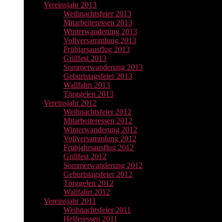
Vereinsjahr 2013
Weihnachtsfeier 2013
Mitarbeiteressen 2013
Winterwanderung 2013
Vollversammlung 2013
Frühjarsausflug 2013
Grillfest 2013
Sommerwanderung 2013
Geburtstagsfeier 2013
Wallfahrt 2013
Törggelen 2013
Vereinsjahr 2012
Weihnachtsfeier 2012
Mitarbeiteressen 2012
Winterwanderung 2012
Vollversammlung 2012
Frühjahrsausflug 2012
Grillfest 2012
Sommerwanderung 2012
Geburtstagsfeier 2012
Törggelen 2012
Wallfahrt 2012
Vereinsjahr 2011
Weihnachtsfeier 2011
Helferessen 2011