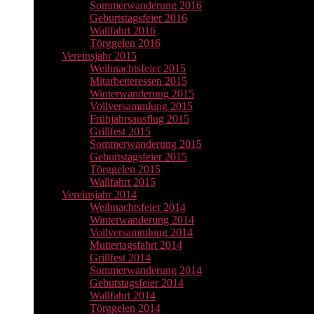
Sommerwanderung 2016
Geburtstagsfeier 2016
Wallfahrt 2016
Törggelen 2016
Vereinsjahr 2015
Weihnachtsfeier 2015
Mitarbeiteressen 2015
Winterwanderung 2015
Vollversammlung 2015
Frühjahrsausflug 2015
Grillfest 2015
Sommerwanderung 2015
Geburtstagsfeier 2015
Törggelen 2015
Wallfahrt 2015
Vereinsjahr 2014
Weihnachtsfeier 2014
Winterwanderung 2014
Vollversammlung 2014
Muttertagsfahrt 2014
Grillfest 2014
Sommerwanderung 2014
Gebutstagsfeier 2014
Wallfahrt 2014
Törggelen 2014