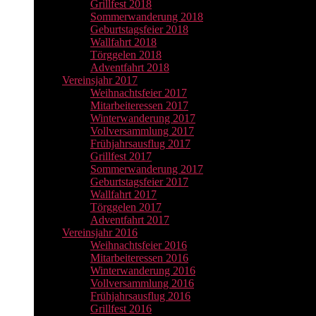
Grillfest 2018
Sommerwanderung 2018
Geburtstagsfeier 2018
Wallfahrt 2018
Törggelen 2018
Adventfahrt 2018
Vereinsjahr 2017
Weihnachtsfeier 2017
Mitarbeiteressen 2017
Winterwanderung 2017
Vollversammlung 2017
Frühjahrsausflug 2017
Grillfest 2017
Sommerwanderung 2017
Geburtstagsfeier 2017
Wallfahrt 2017
Törggelen 2017
Adventfahrt 2017
Vereinsjahr 2016
Weihnachtsfeier 2016
Mitarbeiteressen 2016
Winterwanderung 2016
Vollversammlung 2016
Frühjahrsausflug 2016
Grillfest 2016