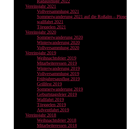
Radausflüge 2022
Vereinsjahr 2021
Vollversammlung 2021
Sommerwanderung 2021 auf die Roßalm – Plose
wallfahrt 2021
Törggelen 2021
Vereinsjahr 2020
Sommerwanderung 2020
Winterwanderung 2020
Vollversammlung 2020
Vereinsjahr 2019
Weihnachtsfeier 2019
Mitarbeiteressen 2019
Winterwanderung 2019
Vollversammlung 2019
Frühjahresausflug 2019
Grillfest 2019
Sommerwanderung 2019
Geburtstagsfeier 2019
Wallfahrt 2019
Törggelen 2019
Adventfahrt 2019
Vereinsjahr 2018
Weihnachtsfeier 2018
Mitarbeiteressen 2018