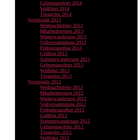
Gebutstagsfeier 2014
Wallfahrt 2014
Törggelen 2014
Vereinsjahr 2013
Weihnachtsfeier 2013
Mitarbeiteressen 2013
Winterwanderung 2013
Vollversammlung 2013
Frühjarsausflug 2013
Grillfest 2013
Sommerwanderung 2013
Geburtstagsfeier 2013
Wallfahrt 2013
Törggelen 2013
Vereinsjahr 2012
Weihnachtsfeier 2012
Mitarbeiteressen 2012
Winterwanderung 2012
Vollversammlung 2012
Frühjahrsausflug 2012
Grillfest 2012
Sommerwanderung 2012
Geburtstagsfeier 2012
Törggelen 2012
Wallfahrt 2012