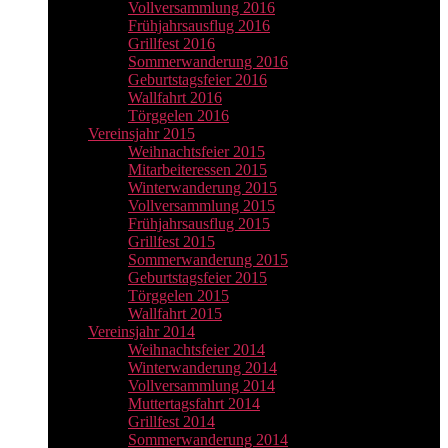
Vollversammlung 2016
Frühjahrsausflug 2016
Grillfest 2016
Sommerwanderung 2016
Geburtstagsfeier 2016
Wallfahrt 2016
Törggelen 2016
Vereinsjahr 2015
Weihnachtsfeier 2015
Mitarbeiteressen 2015
Winterwanderung 2015
Vollversammlung 2015
Frühjahrsausflug 2015
Grillfest 2015
Sommerwanderung 2015
Geburtstagsfeier 2015
Törggelen 2015
Wallfahrt 2015
Vereinsjahr 2014
Weihnachtsfeier 2014
Winterwanderung 2014
Vollversammlung 2014
Muttertagsfahrt 2014
Grillfest 2014
Sommerwanderung 2014