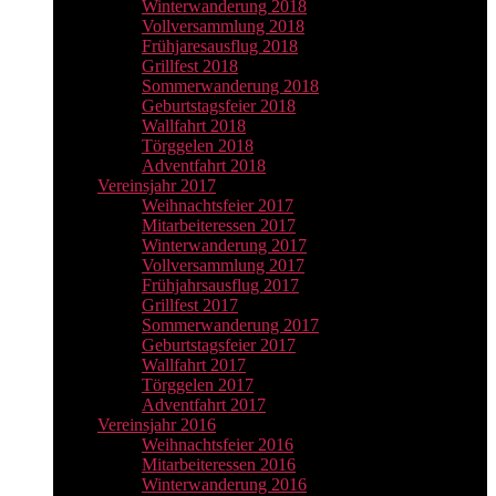
Winterwanderung 2018
Vollversammlung 2018
Frühjaresausflug 2018
Grillfest 2018
Sommerwanderung 2018
Geburtstagsfeier 2018
Wallfahrt 2018
Törggelen 2018
Adventfahrt 2018
Vereinsjahr 2017
Weihnachtsfeier 2017
Mitarbeiteressen 2017
Winterwanderung 2017
Vollversammlung 2017
Frühjahrsausflug 2017
Grillfest 2017
Sommerwanderung 2017
Geburtstagsfeier 2017
Wallfahrt 2017
Törggelen 2017
Adventfahrt 2017
Vereinsjahr 2016
Weihnachtsfeier 2016
Mitarbeiteressen 2016
Winterwanderung 2016