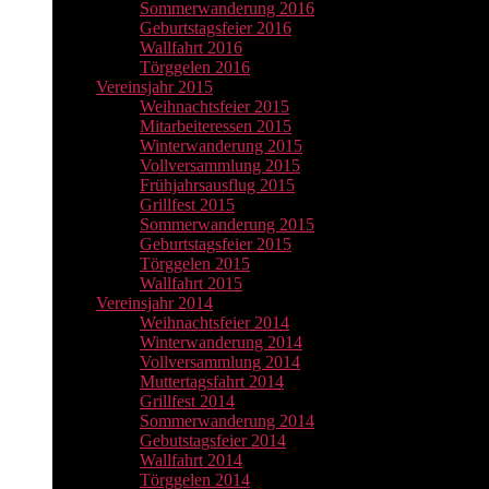
Sommerwanderung 2016
Geburtstagsfeier 2016
Wallfahrt 2016
Törggelen 2016
Vereinsjahr 2015
Weihnachtsfeier 2015
Mitarbeiteressen 2015
Winterwanderung 2015
Vollversammlung 2015
Frühjahrsausflug 2015
Grillfest 2015
Sommerwanderung 2015
Geburtstagsfeier 2015
Törggelen 2015
Wallfahrt 2015
Vereinsjahr 2014
Weihnachtsfeier 2014
Winterwanderung 2014
Vollversammlung 2014
Muttertagsfahrt 2014
Grillfest 2014
Sommerwanderung 2014
Gebutstagsfeier 2014
Wallfahrt 2014
Törggelen 2014