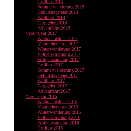
Grillfest 2018
Sommerwanderung 2018
Geburtstagsfeier 2018
Wallfahrt 2018
Törggelen 2018
Adventfahrt 2018
Vereinsjahr 2017
Weihnachtsfeier 2017
Mitarbeiteressen 2017
Winterwanderung 2017
Vollversammlung 2017
Frühjahrsausflug 2017
Grillfest 2017
Sommerwanderung 2017
Geburtstagsfeier 2017
Wallfahrt 2017
Törggelen 2017
Adventfahrt 2017
Vereinsjahr 2016
Weihnachtsfeier 2016
Mitarbeiteressen 2016
Winterwanderung 2016
Vollversammlung 2016
Frühjahrsausflug 2016
Grillfest 2016