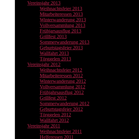
Vereinsjahr 2013
Weihnachtsfeier 2013
Mitarbeiteressen 2013
Winterwanderung 2013
Vollversammlung 2013
Frühjarsausflug 2013
Grillfest 2013
Sommerwanderung 2013
Geburtstagsfeier 2013
Wallfahrt 2013
Törggelen 2013
Vereinsjahr 2012
Weihnachtsfeier 2012
Mitarbeiteressen 2012
Winterwanderung 2012
Vollversammlung 2012
Frühjahrsausflug 2012
Grillfest 2012
Sommerwanderung 2012
Geburtstagsfeier 2012
Törggelen 2012
Wallfahrt 2012
Vereinsjahr 2011
Weihnachtsfeier 2011
Helferessen 2011