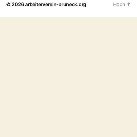
© 2026
arbeiterverein-bruneck.org
Hoch
↑