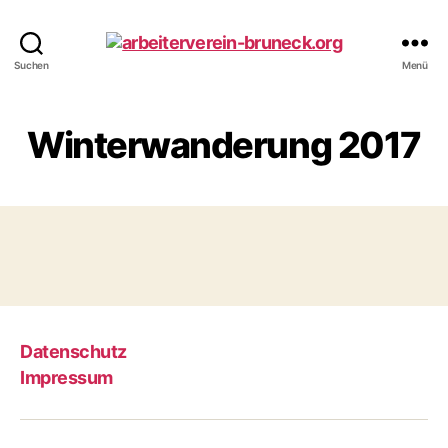
arbeiterverein-
Suchen
Menü
bruneck.org
Winterwanderung 2017
Datenschutz
Impressum